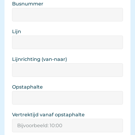
Busnummer 
Lijn 
Lijnrichting (van-naar) 
Opstaphalte 
Vertrektijd vanaf opstaphalte 