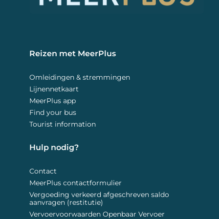
Reizen met MeerPlus 
Omleidingen & stremmingen
Lijnennetkaart
MeerPlus app
Find your bus
Tourist information
Hulp nodig? 
Contact
MeerPlus contactformulier
Vergoeding verkeerd afgeschreven saldo
aanvragen (restitutie)
Vervoervoorwaarden Openbaar Vervoer