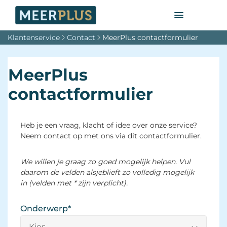
Klantenservice
Contact
MeerPlus contactformulier
MeerPlus
contactformulier
Heb je een vraag, klacht of idee over onze service?
Neem contact op met ons via dit contactformulier.
We willen je graag zo goed mogelijk helpen. Vul
daarom de velden alsjeblieft zo volledig mogelijk
in (velden met * zijn verplicht).
Onderwerp
*