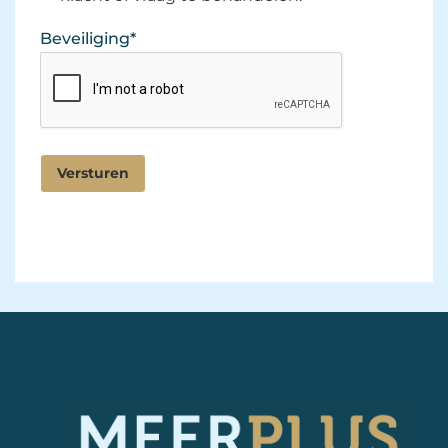
Beveiliging
*