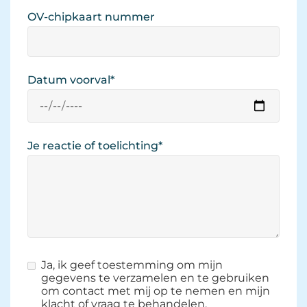
OV-chipkaart nummer 
Datum voorval
*
Je reactie of toelichting
*
Ja, ik geef toestemming om mijn 
gegevens te verzamelen en te gebruiken
om contact met mij op te nemen en mijn
klacht of vraag te behandelen.