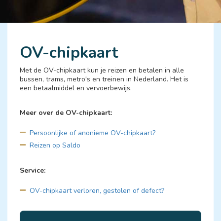
OV-chipkaart
Met de OV-chipkaart kun je reizen en betalen in alle
bussen, trams, metro's en treinen in Nederland. Het is
een betaalmiddel en vervoerbewijs.
Meer over de OV-chipkaart: 
Persoonlijke of anonieme OV-chipkaart?
Reizen op Saldo
Service: 
OV-chipkaart verloren, gestolen of defect?