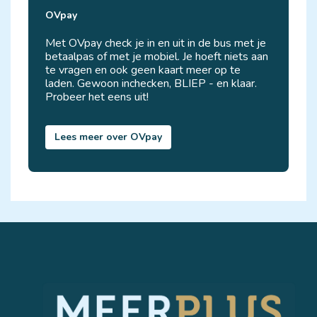
OVpay
Met OVpay check je in en uit in de bus met je
betaalpas of met je mobiel. Je hoeft niets aan
te vragen en ook geen kaart meer op te
laden. Gewoon inchecken, BLIEP - en klaar.
Probeer het eens uit! 
Lees meer over OVpay 