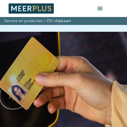
Service en producten
OV-chipkaart