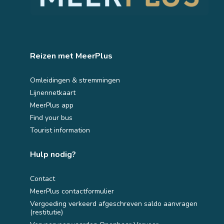
Reizen met MeerPlus 
Omleidingen & stremmingen
Lijnennetkaart
MeerPlus app
Find your bus
Tourist information
Hulp nodig? 
Contact
MeerPlus contactformulier
Vergoeding verkeerd afgeschreven saldo aanvragen
(restitutie)