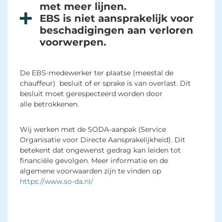
met meer lijnen.
EBS is niet aansprakelijk voor
beschadigingen aan verloren
voorwerpen.
De EBS-medewerker ter plaatse (meestal de
chauffeur) besluit of er sprake is van overlast. Dit
besluit moet gerespecteerd worden door
alle betrokkenen.
Wij werken met de SODA-aanpak (Service
Organisatie voor Directe Aansprakelijkheid). Dit
betekent dat ongewenst gedrag kan leiden tot
financiële gevolgen. Meer informatie en de
algemene voorwaarden zijn te vinden op
https://www.so-da.nl/