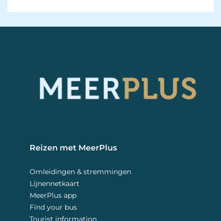
Reizen met MeerPlus 
Omleidingen & stremmingen
Lijnennetkaart
MeerPlus app
Find your bus
Tourist information