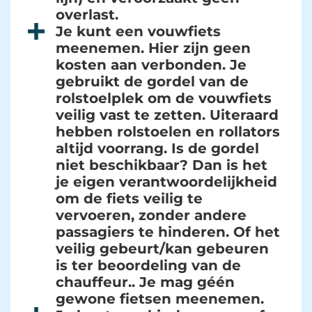
overlast.
Je kunt een vouwfiets
meenemen. Hier zijn geen
kosten aan verbonden. Je
gebruikt de gordel van de
rolstoelplek om de vouwfiets
veilig vast te zetten. Uiteraard
hebben rolstoelen en rollators
altijd voorrang. Is de gordel
niet beschikbaar? Dan is het
je eigen verantwoordelijkheid
om de fiets veilig te
vervoeren, zonder andere
passagiers te hinderen. Of het
veilig gebeurt/kan gebeuren
is ter beoordeling van de
chauffeur.. Je mag géén
gewone fietsen meenemen.