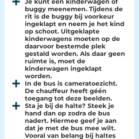
Je kunt een kinderwagen of
buggy meenemen. Tijdens de
rit is de buggy bij voorkeur
ingeklapt en neem je het kind
op schoot. Uitgeklapte
kinderwagens moeten op de
daarvoor bestemde plek
gestald worden. Als daar geen
ruimte is, moet de
kinderwagen ingeklapt
worden.
In de bus is cameratoezicht.
De chauffeur heeft géén
toegang tot deze beelden.
Sta je bij de halte? Steek je
hand dan op zodra de bus
nadert. Hiermee geef je aan
dat je met de bus mee wilt.
Vooral van belang bij haltes