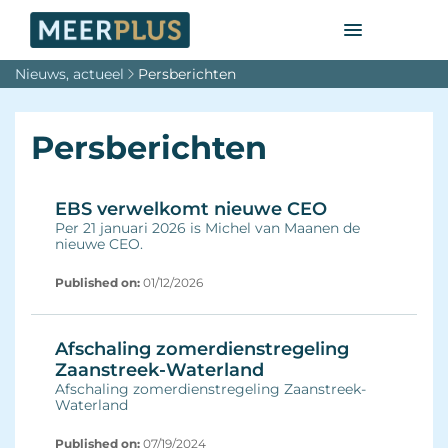
Nieuws, actueel
Persberichten
Persberichten
EBS verwelkomt nieuwe CEO
Per 21 januari 2026 is Michel van Maanen de
nieuwe CEO.
Published on:
01/12/2026 
Afschaling zomerdienstregeling
Zaanstreek-Waterland
Afschaling zomerdienstregeling Zaanstreek-
Waterland
Published on:
07/19/2024 