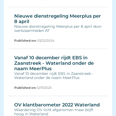
Nieuwe dienstregeling Meerplus per
8 april
Nieuwe dienstregeling Meerplus per 8 april door
werkzaamheden A7
Published on:
03/22/2024 
Vanaf 10 december rijdt EBS in
Zaanstreek - Waterland onder de
naam MeerPlus
Vanaf 10 december rijdt EBS in Zaanstreek -
Waterland onder de naam MeerPlus
Published on:
12/11/2023 
OV klantbarometer 2022 Waterland
Waardering OV licht afgenomen maar blijft
hoog in Waterland