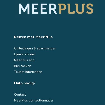
Reizen met MeerPlus 
Omleidingen & stremmingen
Lijnennetkaart
MeerPlus app
Bus zoeken
Tourist information
Hulp nodig? 
Contact
MeerPlus contactformulier