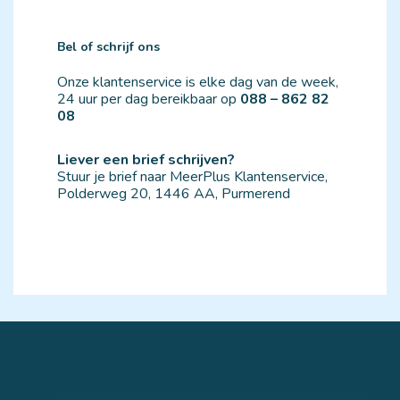
Bel of schrijf ons
Onze klantenservice is elke dag van de week,
24 uur per dag bereikbaar op
088 – 862 82 
08
Liever een brief schrijven?
Stuur je brief naar MeerPlus Klantenservice, 
Polderweg 20, 1446 AA, Purmerend