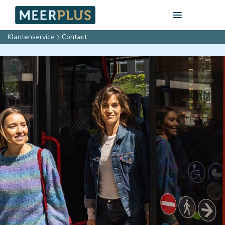
Klantenservice
Contact