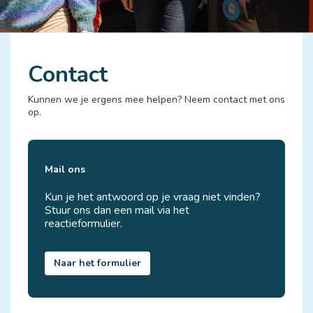
Contact
Kunnen we je ergens mee helpen? Neem contact met ons
op.
Mail ons
Kun je het antwoord op je vraag niet vinden?
Stuur ons dan een mail via het
reactieformulier.
Naar het formulier 