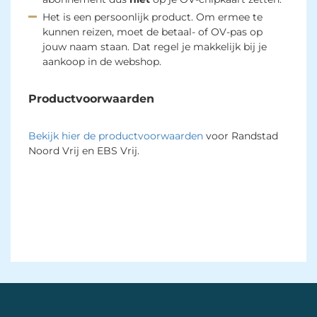
Het is een persoonlijk product. Om ermee te
kunnen reizen, moet de betaal- of OV-pas op
jouw naam staan. Dat regel je makkelijk bij je
aankoop in de webshop.
Productvoorwaarden
Bekijk hier de productvoorwaarden
voor Randstad 
Noord Vrij en EBS Vrij.