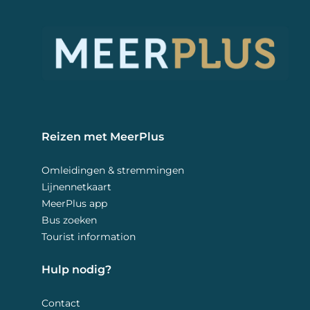
Reizen met MeerPlus 
Omleidingen & stremmingen
Lijnennetkaart
MeerPlus app
Bus zoeken
Tourist information
Hulp nodig? 
Contact