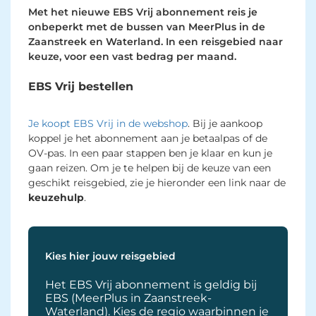
Met het nieuwe EBS Vrij abonnement reis je
onbeperkt met de bussen van MeerPlus in de
Zaanstreek en Waterland. In een reisgebied naar
keuze, voor een vast bedrag per maand.
EBS Vrij bestellen
Je koopt EBS Vrij in de webshop
. Bij je aankoop
koppel je het abonnement aan je betaalpas of de
OV-pas. In een paar stappen ben je klaar en kun je
gaan reizen. Om je te helpen bij de keuze van een
geschikt reisgebied, zie je hieronder een link naar de
keuzehulp
.
Kies hier jouw reisgebied
Het EBS Vrij abonnement is geldig bij
EBS (MeerPlus in Zaanstreek-
Waterland). Kies de regio waarbinnen je