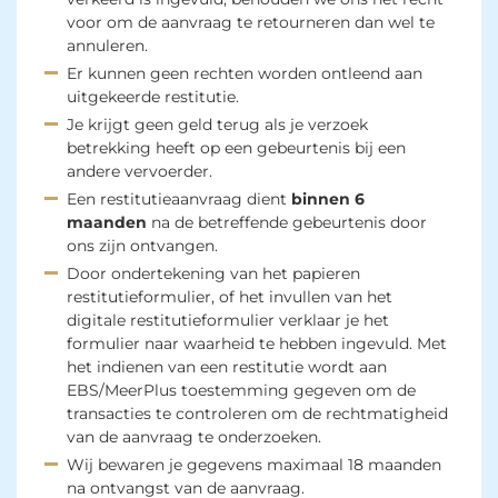
voor om de aanvraag te retourneren dan wel te
annuleren.
Er kunnen geen rechten worden ontleend aan
uitgekeerde restitutie.
Je krijgt geen geld terug als je verzoek
betrekking heeft op een gebeurtenis bij een
andere vervoerder.
Een restitutieaanvraag dient
binnen 6
maanden
na de betreffende gebeurtenis door 
ons zijn ontvangen.
Door ondertekening van het papieren
restitutieformulier, of het invullen van het
digitale restitutieformulier verklaar je het
formulier naar waarheid te hebben ingevuld. Met
het indienen van een restitutie wordt aan
EBS/MeerPlus toestemming gegeven om de
transacties te controleren om de rechtmatigheid
van de aanvraag te onderzoeken.
Wij bewaren je gegevens maximaal 18 maanden
na ontvangst van de aanvraag.