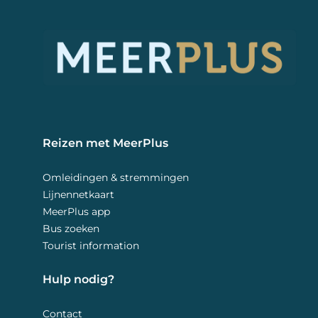
Reizen met MeerPlus 
Omleidingen & stremmingen
Lijnennetkaart
MeerPlus app
Bus zoeken
Tourist information
Hulp nodig? 
Contact