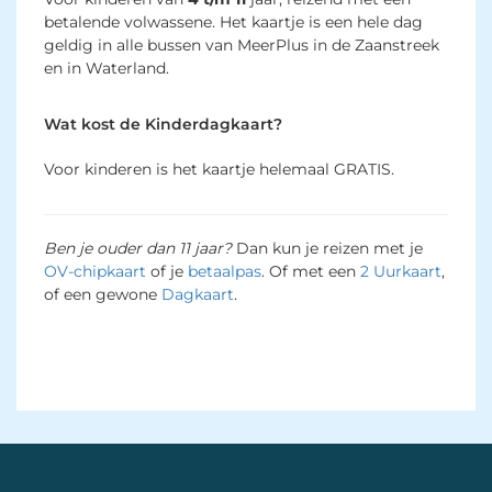
betalende volwassene. Het kaartje is een hele dag
geldig in alle bussen van MeerPlus in de Zaanstreek
en in Waterland.
Wat kost de Kinderdagkaart?
Voor kinderen is het kaartje helemaal GRATIS.
Ben je ouder dan 11 jaar?
Dan kun je reizen met je 
OV-chipkaart
of je 
betaalpas
. Of met een
2 Uurkaart
,
of een gewone
Dagkaart
.