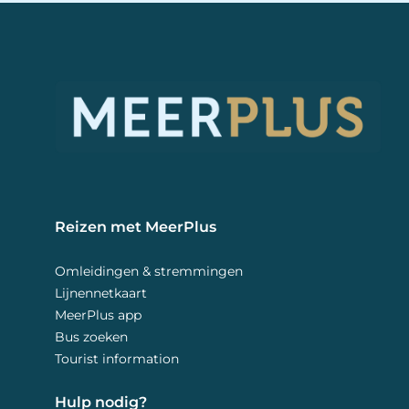
Reizen met MeerPlus 
Omleidingen & stremmingen
Lijnennetkaart
MeerPlus app
Bus zoeken
Tourist information
Hulp nodig? 