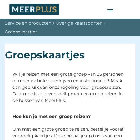
Service en producten
Overige kaartsoorten
Groepskaartjes
Groepskaartjes
Wil je reizen met een grote groep van 25 personen
of meer (scholen, bedrijven en instellingen)? Maak
dan gebruik van onze regeling voor groepsreizen.
Daarmee kun je voordelig met een groep reizen in
de bussen van MeerPlus.
Hoe kun je met een groep reizen?
Om met een grote groep te reizen, bestel je vooraf
voordelig kaartjes. Deze betaal je op basis van een