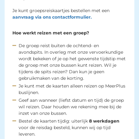
Je kunt groepsreiskaartjes bestellen met een
aanvraag via ons contactformulier.
Hoe werkt reizen met een groep?
De groep reist
buiten
de ochtend- en
avondspits. In overleg met onze vervoerkundige
wordt bekeken of je op het gewenste tijdstip met
de groep met onze bussen kunt reizen. Wil je
tijdens
de spits reizen? Dan kun je 
geen
gebruikmaken van de korting.
Je kunt met de kaarten alleen reizen op MeerPlus
buslijnen.
Geef aan wanneer (liefst datum en tijd) de groep
wil reizen. Daar houden we rekening mee bij de
inzet van onze bussen.
Bestel de kaarten tijdig: uiterlijk
8 werkdagen
voor de reisdag besteld, kunnen wij op tijd 
leveren.