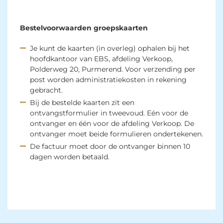
Bestelvoorwaarden groepskaarten
Je kunt de kaarten (in overleg) ophalen bij het
hoofdkantoor van EBS, afdeling Verkoop,
Polderweg 20, Purmerend. Voor verzending per
post worden administratiekosten in rekening
gebracht.
Bij de bestelde kaarten zit een
ontvangstformulier in tweevoud. Eén voor de
ontvanger en één voor de afdeling Verkoop. De
ontvanger moet beide formulieren ondertekenen.
De factuur moet door de ontvanger binnen 10
dagen worden betaald.