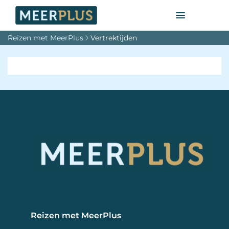
Reizen met MeerPlus
Vertrektijden
Reizen met MeerPlus 