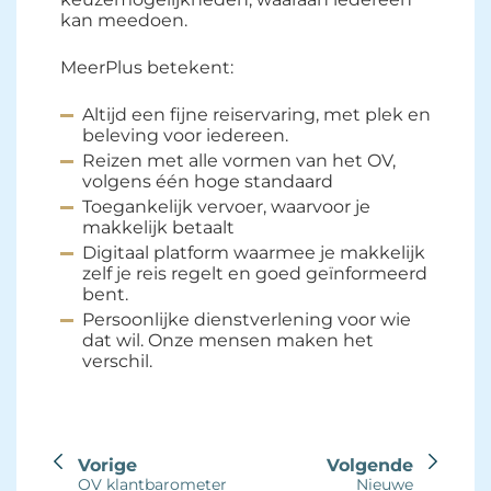
kan meedoen.
MeerPlus betekent:
Altijd een fijne reiservaring, met plek en
beleving voor iedereen.
Reizen met alle vormen van het OV,
volgens één hoge standaard
Toegankelijk vervoer, waarvoor je
makkelijk betaalt
Digitaal platform waarmee je makkelijk
zelf je reis regelt en goed geïnformeerd
bent.
Persoonlijke dienstverlening voor wie
dat wil. Onze mensen maken het
verschil.
Vorige
Volgende
OV klantbarometer
Nieuwe